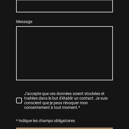
Message
J'accepte que ces données soient stockées et
traitées dans le but d'établir un contact. Je suis
conscient que je peux révoquer mon
consentement à tout moment.*
* Indique les champs obligatoires