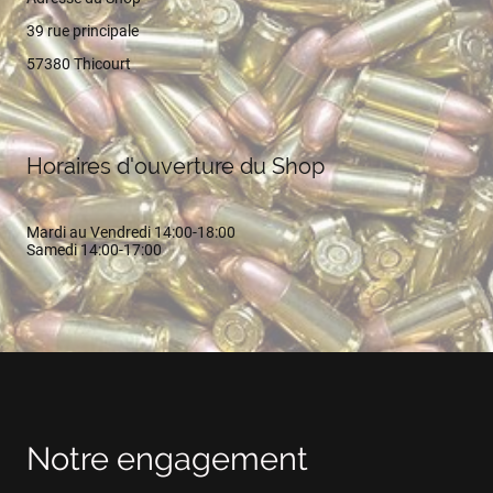
39 rue principale
57380 Thicourt
Horaires d'ouverture du Shop
Mardi au Vendredi 14:00-18:00
Samedi 14:00-17:00
Notre engagement