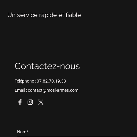
Un service rapide et fiable
Contactez-nous
Téléphone : 07.82.70.19.33
Email : contact@mosl-armes.com
Nom
*